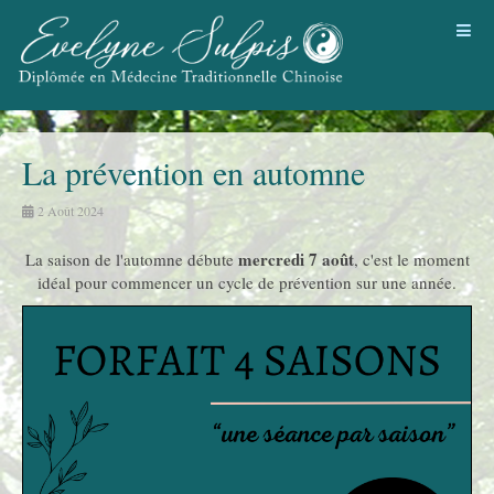
La prévention en automne
2 Août 2024
mercredi 7 août
La saison de l'automne débute
, c'est le moment
idéal pour commencer un cycle de prévention sur une année.