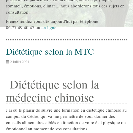
sommeil, émotions, climat ... nous aborderons tous ces sujets en
consultation.
Prenez rendez-vous dès aujourd'hui par téléphone
06.77.49.40.47 ou
en ligne
.
Diététique selon la MTC
2 Juillet 2024
Diététique selon la
médecine chinoise
J'ai eu le plaisir de suivre une formation en diététique chinoise au
campus du Cèdre, qui va me permettre de vous donner des
conseils alimentaires ciblés en fonction de votre état physique ou
émotionnel au moment de vos consultations.