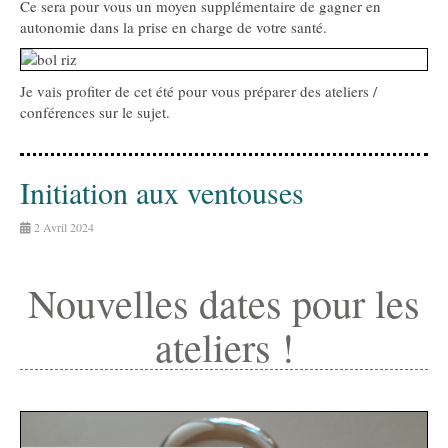
Ce sera pour vous un moyen supplémentaire de gagner en
autonomie dans la prise en charge de votre santé.
Je vais profiter de cet été pour vous préparer des ateliers /
conférences sur le sujet.
Initiation aux ventouses
2 Avril 2024
Nouvelles dates pour les
ateliers !