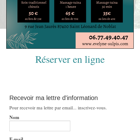
Réserver en ligne
Recevoir ma lettre d'information
Pour recevoir ma lettre par email... inscrivez-vous.
Nom
E-mail