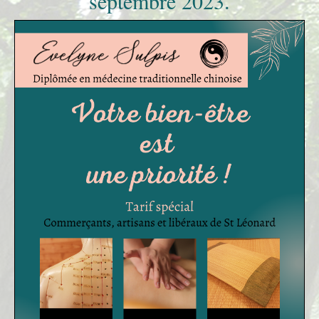
septembre 2023.