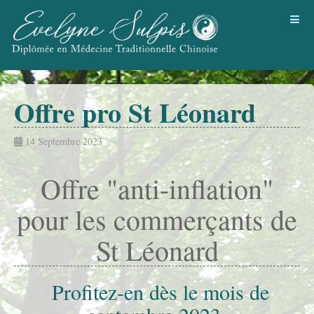
Offre pro St Léonard
14 Septembre 2023
Offre "anti-inflation"
pour les commerçants de
St Léonard
Profitez-en dès le mois de