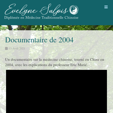
Documentaire de 2004
13 Avril 2021
Un documentaire sur la médecine chinoise, tourné en Chine en
2004, avec les explications du professeur Eric Marié.