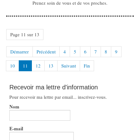
Prenez soin de vous et de vos proches.
Page 11 sur 13
Démarrer
Précédent
4
5
6
7
8
9
10
11
12
13
Suivant
Fin
Recevoir ma lettre d'information
Pour recevoir ma lettre par email... inscrivez-vous.
Nom
E-mail