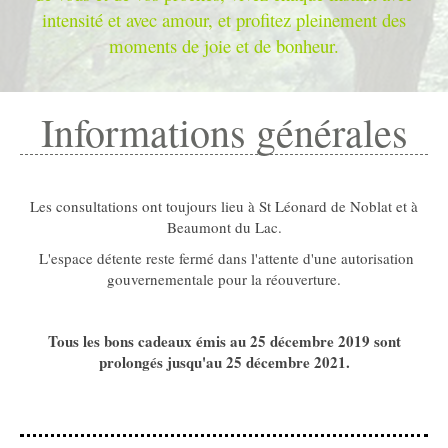
intensité et avec amour, et profitez pleinement des
moments de joie et de bonheur.
Informations générales
Les consultations ont toujours lieu à St Léonard de Noblat et à
Beaumont du Lac.
L'espace détente reste fermé dans l'attente d'une autorisation
gouvernementale pour la réouverture.
Tous les bons cadeaux émis au 25 décembre 2019 sont
prolongés jusqu'au 25 décembre 2021.