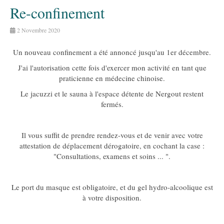
Re-confinement
2 Novembre 2020
Un nouveau confinement a été annoncé jusqu'au 1er décembre.
J'ai l'autorisation cette fois d'exercer mon activité en tant que
praticienne en médecine chinoise.
Le jacuzzi et le sauna à l'espace détente de Nergout restent
fermés.
Il vous suffit de prendre rendez-vous et de venir avec votre
attestation de déplacement dérogatoire, en cochant la case :
"Consultations, examens et soins ... ".
Le port du masque est obligatoire, et du gel hydro-alcoolique est
à votre disposition.